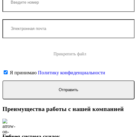
Прикрепить файл
Я принимаю
Политику конфиденциальности
Преимущества работы с нашей компанией
Гибкая система скидок