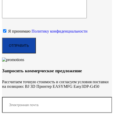
Я принимаю
Политику конфиденциальности
Запросить коммерческое предложение
Рассчитаем точную стоимость и согласуем условия поставки
на позицию: BJ 3D Принтер EASYMFG Easy3DP-G450