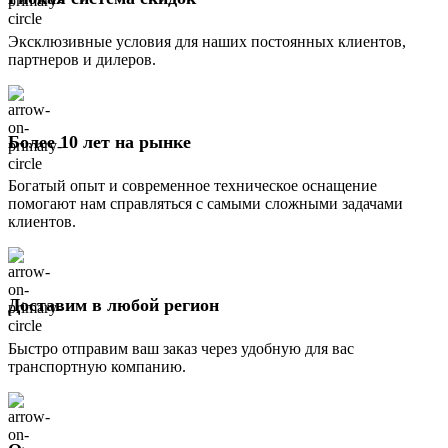
Эксклюзивные условия для наших постоянных клиентов,
партнеров и дилеров.
Более 10 лет на рынке
Богатый опыт и современное техническое оснащение
помогают нам справляться с самыми сложными задачами
клиентов.
Доставим в любой регион
Быстро отправим ваш заказ через удобную для вас
транспортную компанию.