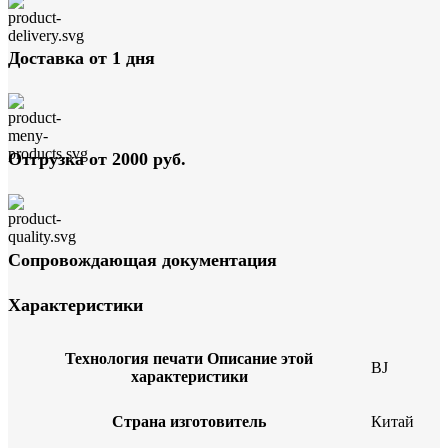
Доставка от 1 дня
Отгрузка от 2000 руб.
Сопровождающая документация
Характеристики
Технология печати
Описание этой
BJ
характеристики
Страна изготовитель
Китай