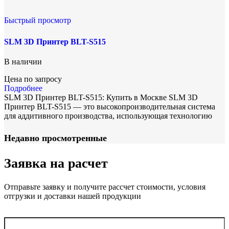
Быстрый просмотр
SLM 3D Принтер BLT-S515
В наличии
Цена по запросу
Подробнее
SLM 3D Принтер BLT-S515: Купить в Москве SLM 3D
Принтер BLT-S515 — это высокопроизводительная система
для аддитивного производства, использующая технологию
Недавно просмотренные
Заявка на расчет
Отправьте заявку и получите рассчет стоимости, условия
отгрузки и доставки нашей продукции