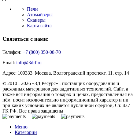
Печи
Атомайзеры
Сканеры
Карта сайта
Связаться с нами:
Телефон:
+7 (800)
350-08-70
Email:
info@3drf.ru
Адрес: 109333, Москва, Волгоградский проспект, 11, стр. 14
© 2010 - 2026 «3Д Ресурс» - поставщик оборудования и
расходных материалов для аддитивных технологий. Сайт, а
также вся информация о товарах и ценах, предоставленная на
нём, носит исключительно информационный характер и ни
при каких условиях не является публичной офертой, Ст. 437
ГК РФ. Все права защищены
Меню
Категории