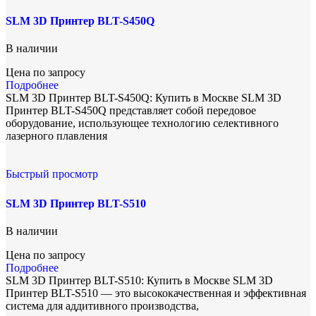
SLM 3D Принтер BLT-S450Q
В наличии
Цена по запросу
Подробнее
SLM 3D Принтер BLT-S450Q: Купить в Москве SLM 3D
Принтер BLT-S450Q представляет собой передовое
оборудование, использующее технологию селективного
лазерного плавления
Быстрый просмотр
SLM 3D Принтер BLT-S510
В наличии
Цена по запросу
Подробнее
SLM 3D Принтер BLT-S510: Купить в Москве SLM 3D
Принтер BLT-S510 — это высококачественная и эффективная
система для аддитивного производства,