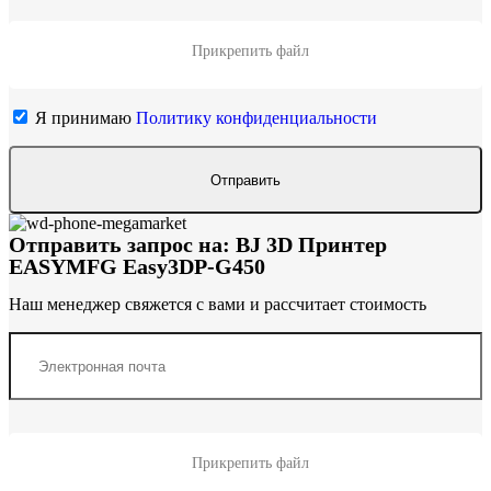
Прикрепить файл
Я принимаю
Политику конфиденциальности
Отправить запрос на: BJ 3D Принтер
EASYMFG Easy3DP-G450
Наш менеджер свяжется с вами и рассчитает стоимость
Прикрепить файл