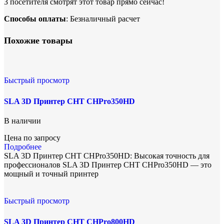
3
посетителя смотрят этот товар прямо сейчас!
Способы оплаты
: Безналичный расчет
Похожие товары
Быстрый просмотр
SLA 3D Принтер CHT CHPro350HD
В наличии
Цена по запросу
Подробнее
SLA 3D Принтер CHT CHPro350HD: Высокая точность для
профессионалов SLA 3D Принтер CHT CHPro350HD — это
мощный и точный принтер
Быстрый просмотр
SLA 3D Принтер CHT CHPro800HD