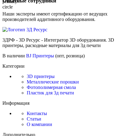
Опытные сотрудники
Наши эксперты имеют сертификацию от ведущих
производителей аддитивного оборудования.
3ДРФ - 3D Ресурс - Интегратор 3D оборудования. 3D
принтеры, расходные материалы для 3д печати
В наличии
BJ Принтеры
(опт, розница)
Категории
3D принтеры
Металлические порошки
Фотополимерная смола
Пластик для 3д печати
Информация
Контакты
Статьи
О компании
Дополнительно