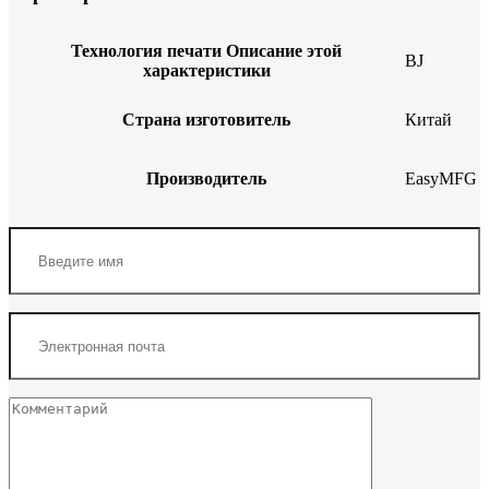
Технология печати
Описание этой
BJ
характеристики
Страна изготовитель
Китай
Производитель
EasyMFG