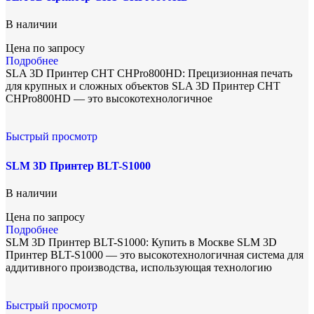
В наличии
Цена по запросу
Подробнее
SLA 3D Принтер CHT CHPro800HD: Прецизионная печать
для крупных и сложных объектов SLA 3D Принтер CHT
CHPro800HD — это высокотехнологичное
Быстрый просмотр
SLM 3D Принтер BLT-S1000
В наличии
Цена по запросу
Подробнее
SLM 3D Принтер BLT-S1000: Купить в Москве SLM 3D
Принтер BLT-S1000 — это высокотехнологичная система для
аддитивного производства, использующая технологию
Быстрый просмотр