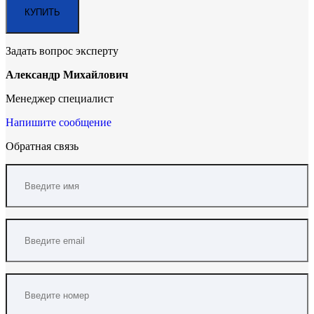
Задать вопрос эксперту
Александр Михайлович
Менеджер специалист
Напишите сообщение
Обратная связь