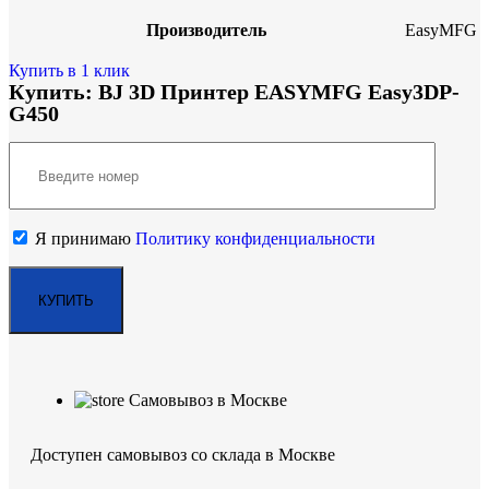
Производитель
EasyMFG
Купить в 1 клик
Купить: BJ 3D Принтер EASYMFG Easy3DP-
G450
Я принимаю
Политику конфиденциальности
Самовывоз в Москве
Доступен самовывоз со склада в Москве