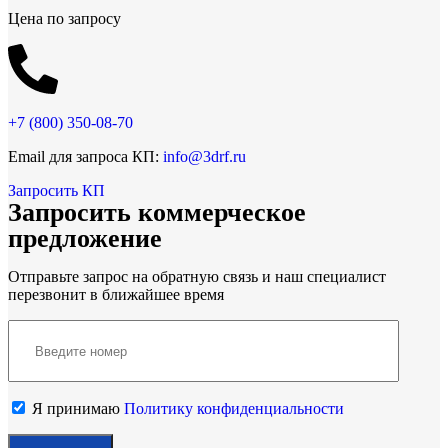
Цена по запросу
+7 (800)
350-08-70
Email для запроса КП:
info@3drf.ru
Запросить КП
Запросить коммерческое
предложение
Отправьте запрос на обратную связь и наш специалист
перезвонит в ближайшее время
Я принимаю
Политику конфиденциальности