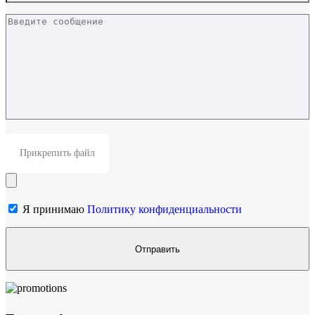
Прикрепить файл
Я принимаю
Политику конфиденциальности