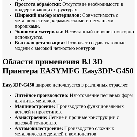
Простота обработки:
Отсутствие необходимости в
поддерживающих структурах.
Широкий выбор материалов:
Совместимость с
металлическими, керамическими и песчаными
порошками.
Экономия материала:
Несвязанный порошок повторно
используется.
Высокая детализация:
Позволяет создавать точные
модели с высокой четкостью контуров.
Области применения BJ 3D
Принтера EASYMFG Easy3DP-G450
Easy3DP-G450
широко используется в различных отраслях:
Литейное производство:
Изготовление песчаных форм
для литья металлов.
Машиностроение:
Производство функциональных
деталей и прототипов.
Авиастроение:
Легкие и прочные конструкции с
высокой точностью.
Автомобилестроение:
Производство сложных
металлических деталей и компонентов.