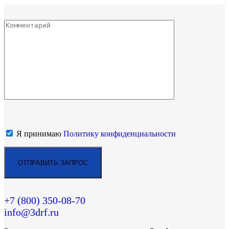
Я принимаю
Политику конфиденциальности
+7 (800)
350-08-70
info@3drf.ru