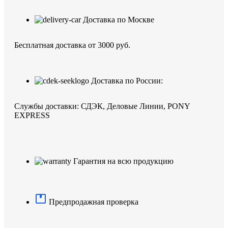
Доставка по Москве
Бесплатная доставка от 3000 руб.
Доставка по России:
Службы доставки: СДЭК, Деловые Линии, PONY
EXPRESS
Гарантия на всю продукцию
Предпродажная проверка