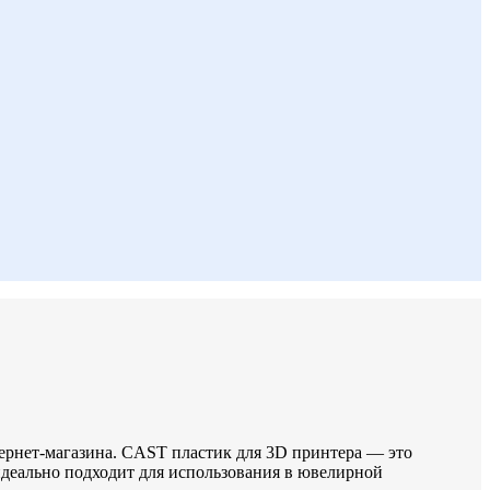
тернет-магазина. CAST пластик для 3D принтера — это
деально подходит для использования в ювелирной