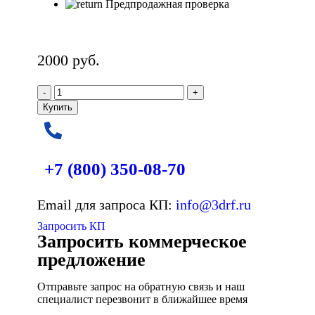
Предпродажная проверка
2000
руб.
Купить
+7 (800)
350-08-70
Email для запроса КП:
info@3drf.ru
Запросить КП
Запросить коммерческое
предложение
Отправьте запрос на обратную связь и наш
специалист перезвонит в ближайшее время