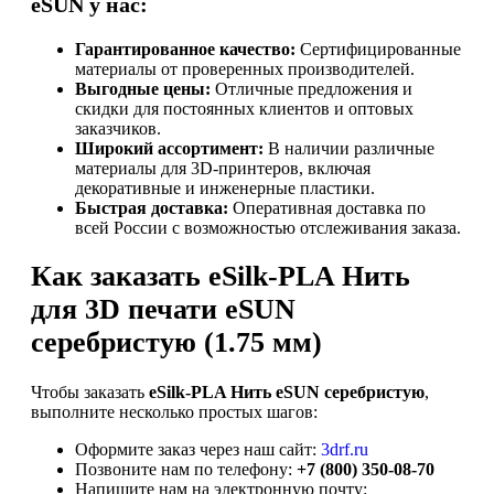
eSUN у нас:
Гарантированное качество:
Сертифицированные
материалы от проверенных производителей.
Выгодные цены:
Отличные предложения и
скидки для постоянных клиентов и оптовых
заказчиков.
Широкий ассортимент:
В наличии различные
материалы для 3D-принтеров, включая
декоративные и инженерные пластики.
Быстрая доставка:
Оперативная доставка по
всей России с возможностью отслеживания заказа.
Как заказать eSilk-PLA Нить
для 3D печати eSUN
серебристую (1.75 мм)
Чтобы заказать
eSilk-PLA Нить eSUN серебристую
,
выполните несколько простых шагов:
Оформите заказ через наш сайт:
3drf.ru
Позвоните нам по телефону:
+7 (800) 350-08-70
Напишите нам на электронную почту: