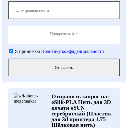
Прикрепить файл
Я принимаю
Политику конфиденциальности
Отправить запрос на:
eSilk-PLA Нить для 3D
печати eSUN
серебристый (Пластик
для 3d принтера 1.75
Шёлковая нить)