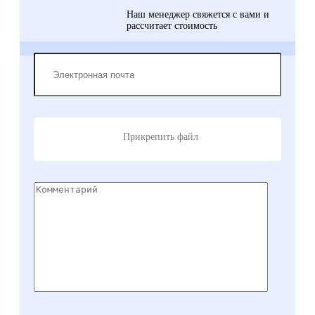
Наш менеджер свяжется с вами и
рассчитает стоимость
Прикрепить файл