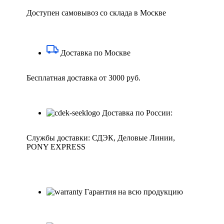
Доступен самовывоз со склада в Москве
Доставка по Москве
Бесплатная доставка от 3000 руб.
Доставка по России:
Службы доставки: СДЭК, Деловые Линии,
PONY EXPRESS
Гарантия на всю продукцию