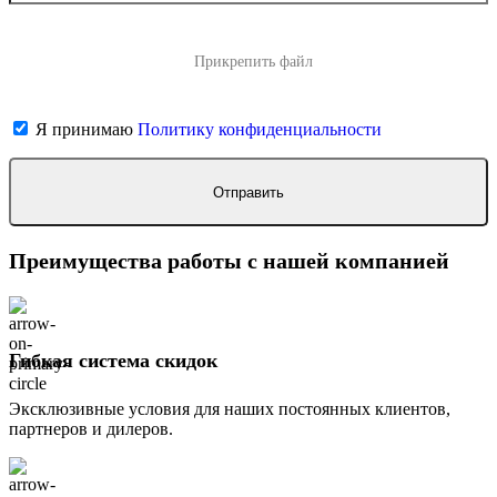
Прикрепить файл
Я принимаю
Политику конфиденциальности
Преимущества работы с нашей компанией
Гибкая система скидок
Эксклюзивные условия для наших постоянных клиентов,
партнеров и дилеров.