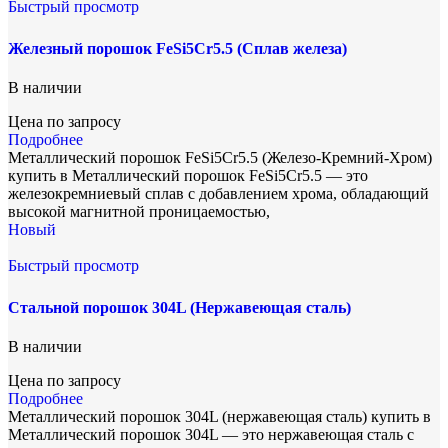
Быстрый просмотр
Железный порошок FeSi5Cr5.5 (Сплав железа)
В наличии
Цена по запросу
Подробнее
Металлический порошок FeSi5Cr5.5 (Железо-Кремний-Хром)
купить в Металлический порошок FeSi5Cr5.5 — это
железокремниевый сплав с добавлением хрома, обладающий
высокой магнитной проницаемостью,
Новый
Быстрый просмотр
Стальной порошок 304L (Нержавеющая сталь)
В наличии
Цена по запросу
Подробнее
Металлический порошок 304L (нержавеющая сталь) купить в
Металлический порошок 304L — это нержавеющая сталь с