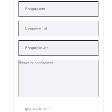
Прикрепить файл