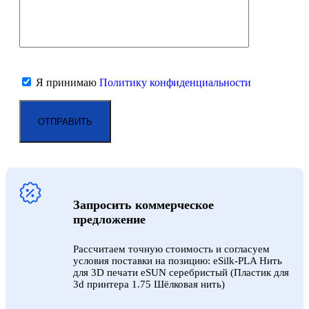
Я принимаю
Политику конфиденциальности
Запросить коммерческое
предложение
Рассчитаем точную стоимость и согласуем
условия поставки на позицию: eSilk-PLA Нить
для 3D печати eSUN серебристый (Пластик для
3d принтера 1.75 Шёлковая нить)