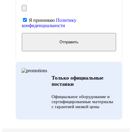
Я принимаю
Политику
конфиденциальности
Только официальные
поставки
Официальное оборудование и
сертифицированные материалы
с гарантией низкой цены