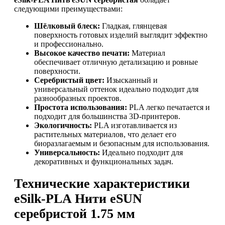
следующими преимуществами:
Шёлковый блеск:
Гладкая, глянцевая
поверхность готовых изделий выглядит эффектно
и профессионально.
Высокое качество печати:
Материал
обеспечивает отличную детализацию и ровные
поверхности.
Серебристый цвет:
Изысканный и
универсальный оттенок идеально подходит для
разнообразных проектов.
Простота использования:
PLA легко печатается и
подходит для большинства 3D-принтеров.
Экологичность:
PLA изготавливается из
растительных материалов, что делает его
биоразлагаемым и безопасным для использования.
Универсальность:
Идеально подходит для
декоративных и функциональных задач.
Технические характеристики
eSilk-PLA Нити eSUN
серебристой 1.75 мм