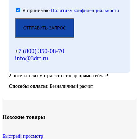
Я принимаю
Политику конфиденциальности
+7 (800)
350-08-70
info@3drf.ru
2
посетителя смотрят этот товар прямо сейчас!
Способы оплаты
: Безналичный расчет
Похожие товары
Быстрый просмотр