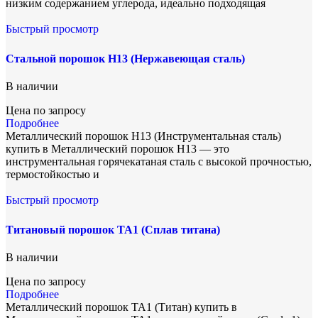
низким содержанием углерода, идеально подходящая
Быстрый просмотр
Стальной порошок H13 (Нержавеющая сталь)
В наличии
Цена по запросу
Подробнее
Металлический порошок H13 (Инструментальная сталь)
купить в Металлический порошок H13 — это
инструментальная горячекатаная сталь с высокой прочностью,
термостойкостью и
Быстрый просмотр
Титановый порошок TA1 (Сплав титана)
В наличии
Цена по запросу
Подробнее
Металлический порошок TA1 (Титан) купить в