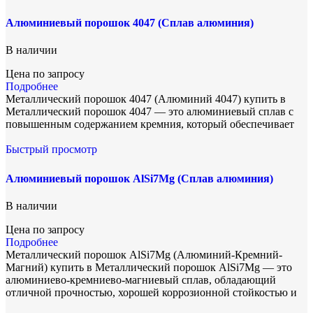
Алюминиевый порошок 4047 (Сплав алюминия)
В наличии
Цена по запросу
Подробнее
Металлический порошок 4047 (Алюминий 4047) купить в
Металлический порошок 4047 — это алюминиевый сплав с
повышенным содержанием кремния, который обеспечивает
Быстрый просмотр
Алюминиевый порошок AlSi7Mg (Сплав алюминия)
В наличии
Цена по запросу
Подробнее
Металлический порошок AlSi7Mg (Алюминий-Кремний-
Магний) купить в Металлический порошок AlSi7Mg — это
алюминиево-кремниево-магниевый сплав, обладающий
отличной прочностью, хорошей коррозионной стойкостью и