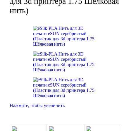
для 3d принтера 1.75 Шёлковая
нить)
Нажмите, чтобы увеличить