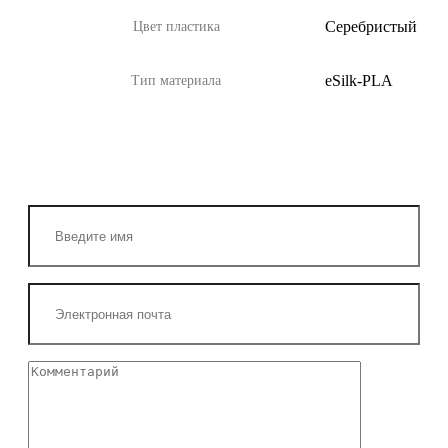
Серебристый
Цвет пластика
eSilk-PLA
Тип материала