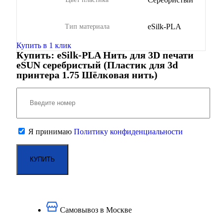
eSilk-PLA
Тип материала
Купить в 1 клик
Купить: eSilk-PLA Нить для 3D печати
eSUN серебристый (Пластик для 3d
принтера 1.75 Шёлковая нить)
Я принимаю
Политику конфиденциальности
Самовывоз в Москве