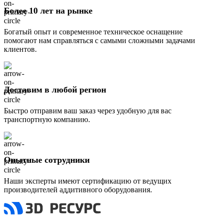
Более 10 лет на рынке
Богатый опыт и современное техническое оснащение
помогают нам справляться с самыми сложными задачами
клиентов.
Доставим в любой регион
Быстро отправим ваш заказ через удобную для вас
транспортную компанию.
Опытные сотрудники
Наши эксперты имеют сертификацию от ведущих
производителей аддитивного оборудования.