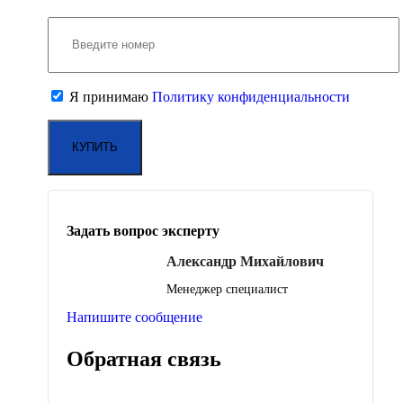
Я принимаю
Политику конфиденциальности
Задать вопрос эксперту
Александр Михайлович
Менеджер специалист
Напишите сообщение
Обратная связь