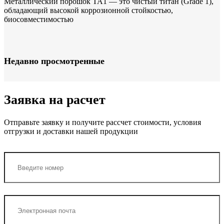
Металлический порошок TA1 — это чистый титан (Grade 1),
обладающий высокой коррозионной стойкостью,
биосовместимостью
Недавно просмотренные
Заявка на расчет
Отправьте заявку и получите рассчет стоимости, условия
отгрузки и доставки нашей продукции