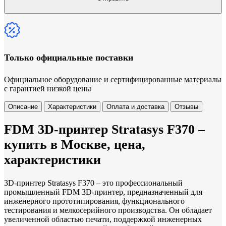
Только официальные поставки
Официальное оборудование и сертифицированные материалы
с гарантией низкой цены
Описание
Характеристики
Оплата и доставка
Отзывы
FDM 3D-принтер Stratasys F370 –
купить в Москве, цена,
характеристики
3D-принтер Stratasys F370 – это профессиональный
промышленный FDM 3D-принтер, предназначенный для
инженерного прототипирования, функционального
тестирования и мелкосерийного производства. Он обладает
увеличенной областью печати, поддержкой инженерных