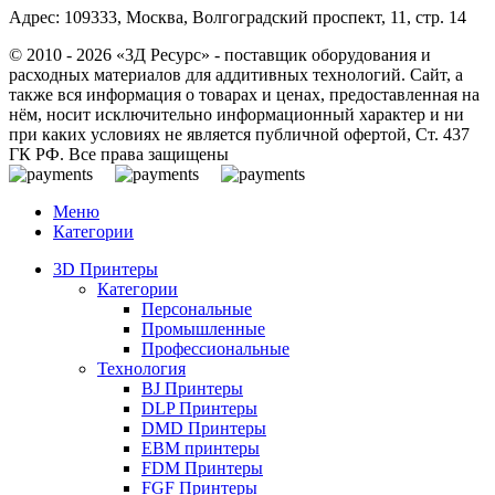
Адрес: 109333, Москва, Волгоградский проспект, 11, стр. 14
© 2010 - 2026 «3Д Ресурс» - поставщик оборудования и
расходных материалов для аддитивных технологий. Сайт, а
также вся информация о товарах и ценах, предоставленная на
нём, носит исключительно информационный характер и ни
при каких условиях не является публичной офертой, Ст. 437
ГК РФ. Все права защищены
Меню
Категории
3D Принтеры
Категории
Персональные
Промышленные
Профессиональные
Технология
BJ Принтеры
DLP Принтеры
DMD Принтеры
EBM принтеры
FDM Принтеры
FGF Принтеры