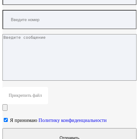
Прикрепить файл
Я принимаю
Политику конфиденциальности