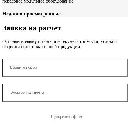
передовое модульное оборудование
Недавно просмотренные
Заявка на расчет
Отправьте заявку и получите рассчет стоимости, условия
отгрузки и доставки нашей продукции
Прикрепить файл