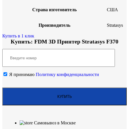
Страна изготовитель
США
Производитель
Stratasys
Купить в 1 клик
Купить: FDM 3D Принтер Stratasys F370
Я принимаю
Политику конфиденциальности
Самовывоз в Москве