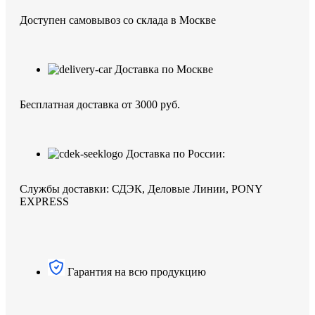
Доступен самовывоз со склада в Москве
Доставка по Москве
Бесплатная доставка от 3000 руб.
Доставка по России:
Службы доставки: СДЭК, Деловые Линии, PONY
EXPRESS
Гарантия на всю продукцию