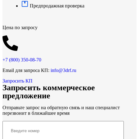
Предпродажная проверка
Цена по запросу
+7 (800)
350-08-70
Email для запроса КП:
info@3drf.ru
Запросить КП
Запросить коммерческое
предложение
Отправьте запрос на обратную связь и наш специалист
перезвонит в ближайшее время