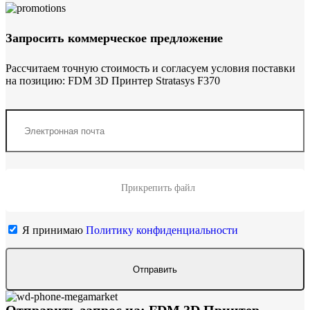
Запросить коммерческое предложение
Рассчитаем точную стоимость и согласуем условия поставки
на позицию: FDM 3D Принтер Stratasys F370
Прикрепить файл
Я принимаю
Политику конфиденциальности