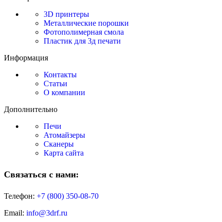
3D принтеры
Металлические порошки
Фотополимерная смола
Пластик для 3д печати
Информация
Контакты
Статьи
О компании
Дополнительно
Печи
Атомайзеры
Сканеры
Карта сайта
Связаться с нами:
Телефон:
+7 (800)
350-08-70
Email:
info@3drf.ru