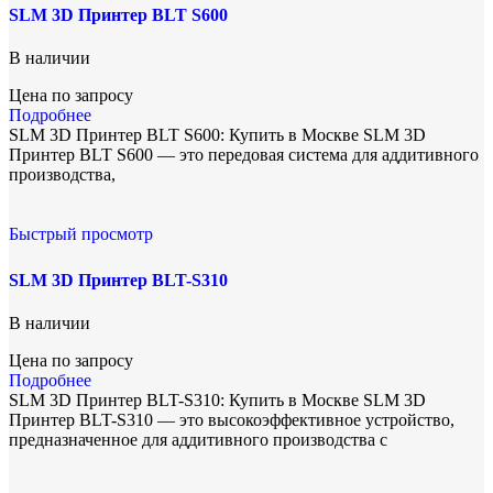
SLM 3D Принтер BLT S600
В наличии
Цена по запросу
Подробнее
SLM 3D Принтер BLT S600: Купить в Москве SLM 3D
Принтер BLT S600 — это передовая система для аддитивного
производства,
Быстрый просмотр
SLM 3D Принтер BLT-S310
В наличии
Цена по запросу
Подробнее
SLM 3D Принтер BLT-S310: Купить в Москве SLM 3D
Принтер BLT-S310 — это высокоэффективное устройство,
предназначенное для аддитивного производства с