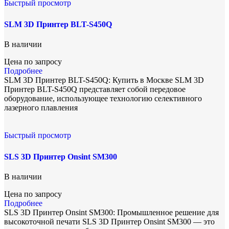
Быстрый просмотр
SLM 3D Принтер BLT-S450Q
В наличии
Цена по запросу
Подробнее
SLM 3D Принтер BLT-S450Q: Купить в Москве SLM 3D
Принтер BLT-S450Q представляет собой передовое
оборудование, использующее технологию селективного
лазерного плавления
Быстрый просмотр
SLS 3D Принтер Onsint SM300
В наличии
Цена по запросу
Подробнее
SLS 3D Принтер Onsint SM300: Промышленное решение для
высокоточной печати SLS 3D Принтер Onsint SM300 — это