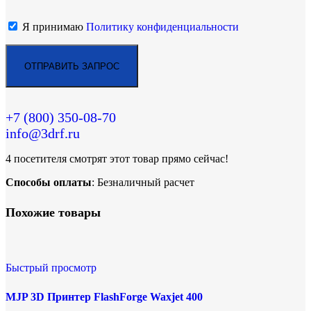
Я принимаю
Политику конфиденциальности
+7 (800)
350-08-70
info@3drf.ru
4
посетителя смотрят этот товар прямо сейчас!
Способы оплаты
: Безналичный расчет
Похожие товары
Быстрый просмотр
MJP 3D Принтер FlashForge Waxjet 400