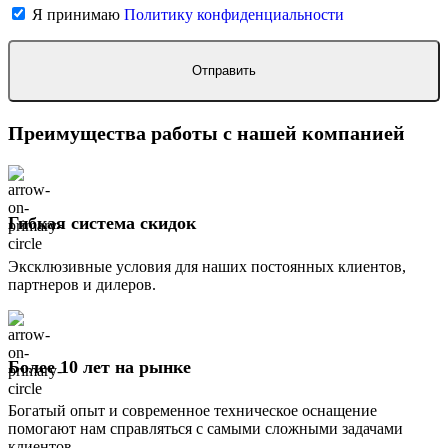
Я принимаю
Политику конфиденциальности
Преимущества работы с нашей компанией
Гибкая система скидок
Эксклюзивные условия для наших постоянных клиентов,
партнеров и дилеров.
Более 10 лет на рынке
Богатый опыт и современное техническое оснащение
помогают нам справляться с самыми сложными задачами
клиентов.