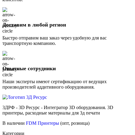
Доставим в любой регион
Быстро отправим ваш заказ через удобную для вас
транспортную компанию.
Опытные сотрудники
Наши эксперты имеют сертификацию от ведущих
производителей аддитивного оборудования.
3ДРФ - 3D Ресурс - Интегратор 3D оборудования. 3D
принтеры, расходные материалы для 3д печати
В наличии
FDM Принтеры
(опт, розница)
Категории