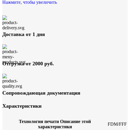
Нажмите, чтобы увеличить
Доставка от 1 дня
Отгрузка от 2000 руб.
Сопровождающая документация
Характеристики
Технология печати
Описание этой
FDM/FFF
характеристики