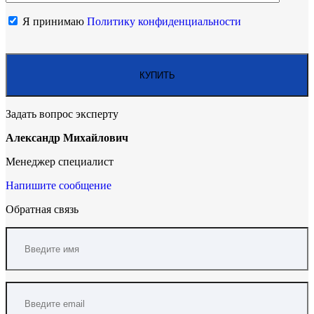
Я принимаю
Политику конфиденциальности
Задать вопрос эксперту
Александр Михайлович
Менеджер специалист
Напишите сообщение
Обратная связь