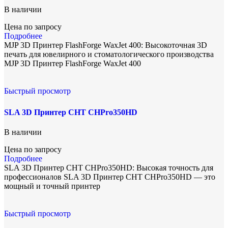
В наличии
Цена по запросу
Подробнее
MJP 3D Принтер FlashForge WaxJet 400: Высокоточная 3D
печать для ювелирного и стоматологического производства
MJP 3D Принтер FlashForge WaxJet 400
Быстрый просмотр
SLA 3D Принтер CHT CHPro350HD
В наличии
Цена по запросу
Подробнее
SLA 3D Принтер CHT CHPro350HD: Высокая точность для
профессионалов SLA 3D Принтер CHT CHPro350HD — это
мощный и точный принтер
Быстрый просмотр