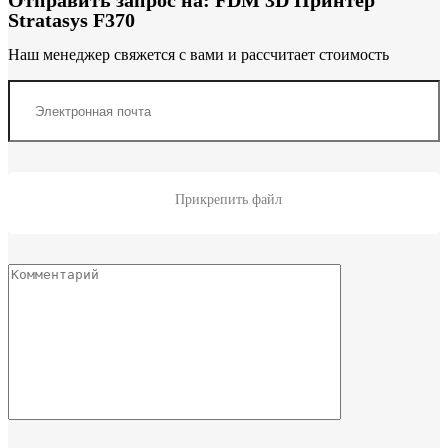
Отправить запрос на: FDM 3D Принтер
Stratasys F370
Наш менеджер свяжется с вами и рассчитает стоимость
Прикрепить файл