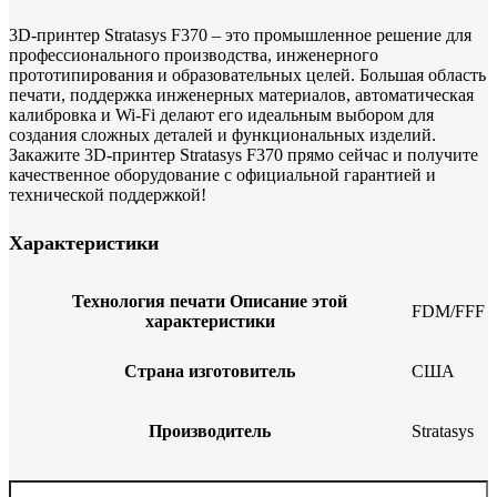
3D-принтер Stratasys F370 – это промышленное решение для
профессионального производства, инженерного
прототипирования и образовательных целей. Большая область
печати, поддержка инженерных материалов, автоматическая
калибровка и Wi-Fi делают его идеальным выбором для
создания сложных деталей и функциональных изделий.
Закажите 3D-принтер Stratasys F370 прямо сейчас и получите
качественное оборудование с официальной гарантией и
технической поддержкой!
Характеристики
Технология печати
Описание этой
FDM/FFF
характеристики
Страна изготовитель
США
Производитель
Stratasys