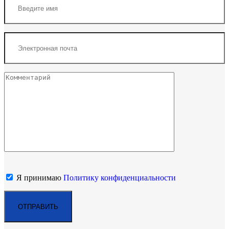
Я принимаю
Политику конфиденциальности