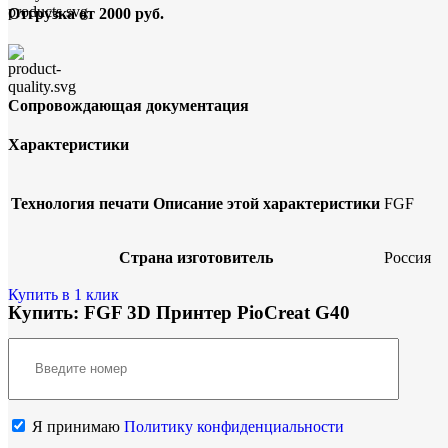
Отгрузка от 2000 руб.
Сопровождающая документация
Характеристики
Технология печати
Описание этой характеристики
FGF
Страна изготовитель
Россия
Купить в 1 клик
Купить: FGF 3D Принтер PioCreat G40
Я принимаю
Политику конфиденциальности