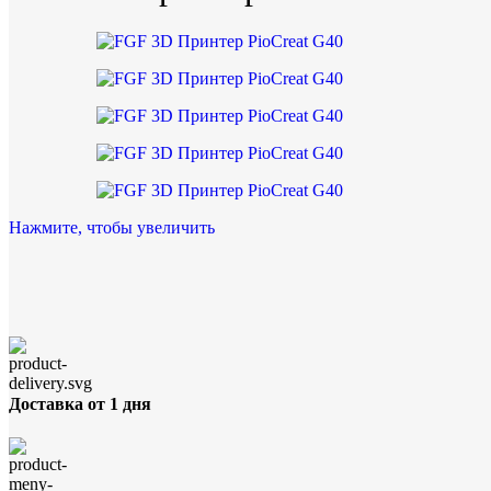
Нажмите, чтобы увеличить
Доставка от 1 дня