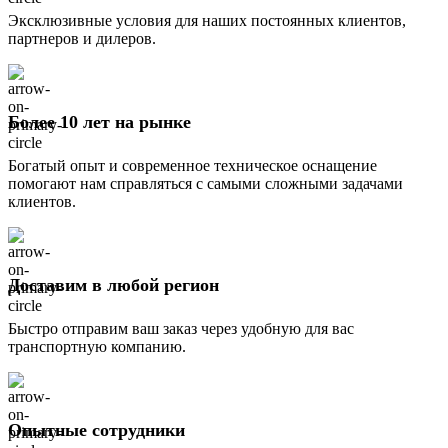
Эксклюзивные условия для наших постоянных клиентов,
партнеров и дилеров.
Более 10 лет на рынке
Богатый опыт и современное техническое оснащение
помогают нам справляться с самыми сложными задачами
клиентов.
Доставим в любой регион
Быстро отправим ваш заказ через удобную для вас
транспортную компанию.
Опытные сотрудники