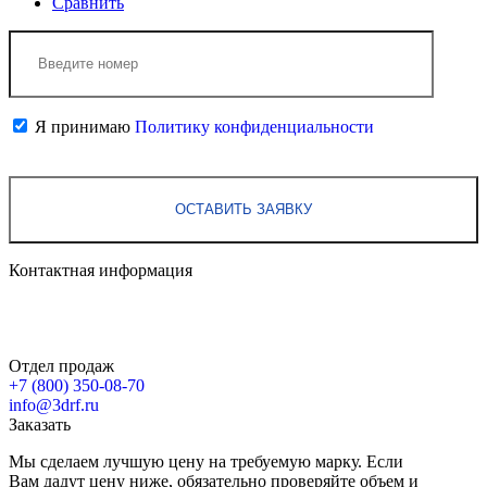
Сравнить
Я принимаю
Политику конфиденциальности
Контактная информация
Отдел продаж
+7 (800)
350-08-70
info@3drf.ru
Заказать
Мы сделаем лучшую цену на требуемую марку. Если
Вам дадут цену ниже, обязательно проверяйте объем и