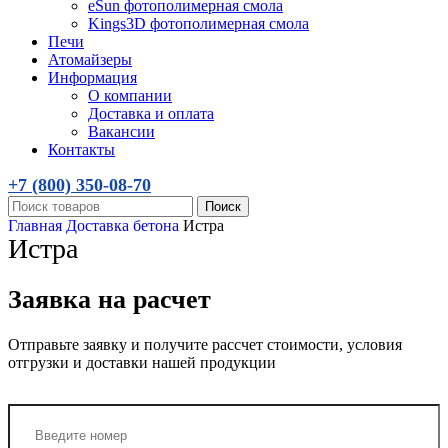
eSun фотополимерная смола
Kings3D фотополимерная смола
Печи
Атомайзеры
Информация
О компании
Доставка и оплата
Вакансии
Контакты
+7 (800)
350-08-70
Поиск
Главная
Доставка бетона
Истра
Истра
Заявка на расчет
Отправьте заявку и получите рассчет стоимости, условия
отгрузки и доставки нашей продукции