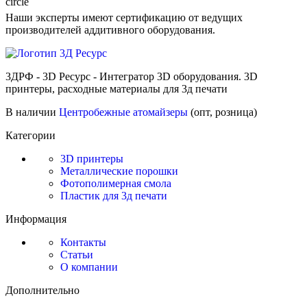
Наши эксперты имеют сертификацию от ведущих
производителей аддитивного оборудования.
3ДРФ - 3D Ресурс - Интегратор 3D оборудования. 3D
принтеры, расходные материалы для 3д печати
В наличии
Центробежные атомайзеры
(опт, розница)
Категории
3D принтеры
Металлические порошки
Фотополимерная смола
Пластик для 3д печати
Информация
Контакты
Статьи
О компании
Дополнительно