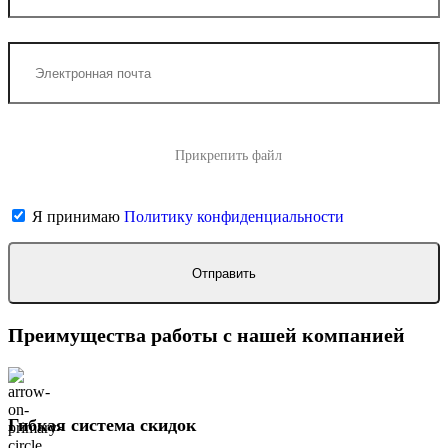
Прикрепить файл
Я принимаю
Политику конфиденциальности
Преимущества работы с нашей компанией
Гибкая система скидок