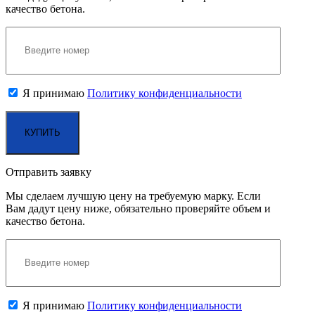
качество бетона.
Я принимаю
Политику конфиденциальности
Отправить заявку
Мы сделаем лучшую цену на требуемую марку. Если
Вам дадут цену ниже, обязательно проверяйте объем и
качество бетона.
Я принимаю
Политику конфиденциальности