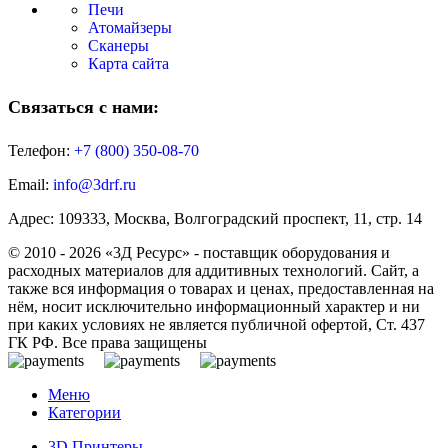
Печи
Атомайзеры
Сканеры
Карта сайта
Связаться с нами:
Телефон:
+7 (800)
350-08-70
Email:
info@3drf.ru
Адрес: 109333, Москва, Волгоградский проспект, 11, стр. 14
© 2010 - 2026 «3Д Ресурс» - поставщик оборудования и
расходных материалов для аддитивных технологий. Сайт, а
также вся информация о товарах и ценах, предоставленная на
нём, носит исключительно информационный характер и ни
при каких условиях не является публичной офертой, Ст. 437
ГК РФ. Все права защищены
Меню
Категории
3D Принтеры