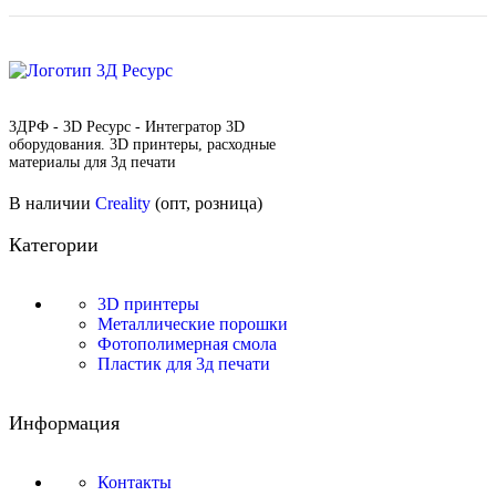
3ДРФ - 3D Ресурс - Интегратор 3D
оборудования. 3D принтеры, расходные
материалы для 3д печати
В наличии
Creality
(опт, розница)
Категории
3D принтеры
Металлические порошки
Фотополимерная смола
Пластик для 3д печати
Информация
Контакты