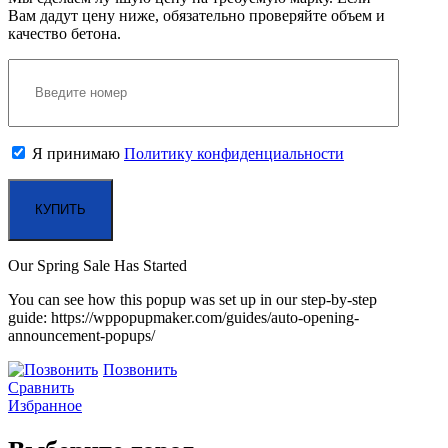
Вам дадут цену ниже, обязательно проверяйте объем и
качество бетона.
Я принимаю
Политику конфиденциальности
Our Spring Sale Has Started
You can see how this popup was set up in our step-by-step
guide: https://wppopupmaker.com/guides/auto-opening-
announcement-popups/
Позвонить
Сравнить
Избранное