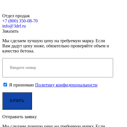
Отдел продаж
+7 (800)
350-08-70
info@3drf.ru
Заказать
Мы сделаем лучшую цену на требуемую марку. Если
Вам дадут цену ниже, обязательно проверяйте объем и
качество бетона.
Я принимаю
Политику конфиденциальности
Отправить заявку
Мы сделаем лучшую цену на требуемую марку. Если