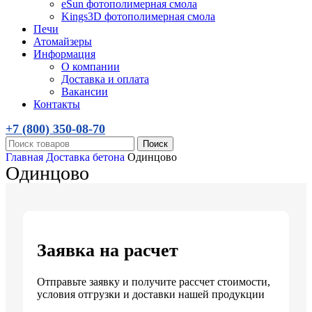
eSun фотополимерная смола
Kings3D фотополимерная смола
Печи
Атомайзеры
Информация
О компании
Доставка и оплата
Вакансии
Контакты
+7 (800)
350-08-70
Поиск
Главная
Доставка бетона
Одинцово
Одинцово
Заявка на расчет
Отправьте заявку и получите рассчет стоимости,
условия отгрузки и доставки нашей продукции