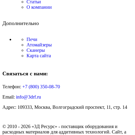
Статьи
О компании
Дополнительно
Печи
Атомайзеры
Сканеры
Карта сайта
Связаться с нами:
Телефон:
+7 (800)
350-08-70
Email:
info@3drf.ru
Адрес: 109333, Москва, Волгоградский проспект, 11, стр. 14
© 2010 - 2026 «3Д Ресурс» - поставщик оборудования и
расходных материалов для аддитивных технологий. Сайт, а