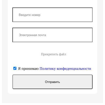
Прикрепить файл
Я принимаю
Политику конфиденциальности