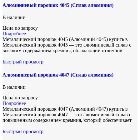
Алюминиевый порошок 4045 (Сплав алюминия)
В наличии
Цена по запросу
Подробнее
Металлический порошок 4045 (Алюминий 4045) купить в
Металлический порошок 4045 — это алюминиевый сплав с
высоким содержанием кремния, обладающий отличной
Быстрый просмотр
Алюминиевый порошок 4047 (Сплав алюминия)
В наличии
Цена по запросу
Подробнее
Металлический порошок 4047 (Алюминий 4047) купить в
Металлический порошок 4047 — это алюминиевый сплав с
повышенным содержанием кремния, который обеспечивает
Быстрый просмотр