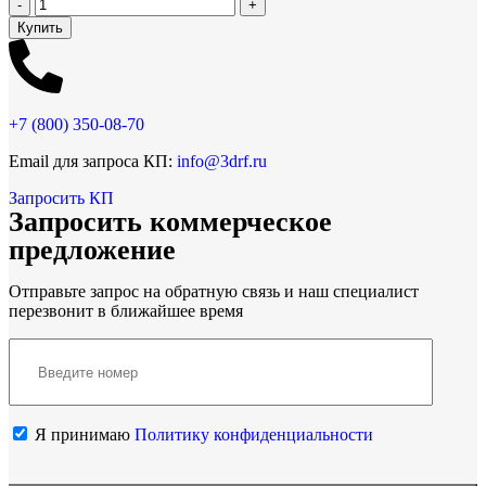
Купить
+7 (800)
350-08-70
Email для запроса КП:
info@3drf.ru
Запросить КП
Запросить коммерческое
предложение
Отправьте запрос на обратную связь и наш специалист
перезвонит в ближайшее время
Я принимаю
Политику конфиденциальности