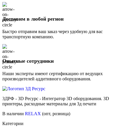
Доставим в любой регион
Быстро отправим ваш заказ через удобную для вас
транспортную компанию.
Опытные сотрудники
Наши эксперты имеют сертификацию от ведущих
производителей аддитивного оборудования.
3ДРФ - 3D Ресурс - Интегратор 3D оборудования. 3D
принтеры, расходные материалы для 3д печати
В наличии
RELAX
(опт, розница)
Категории