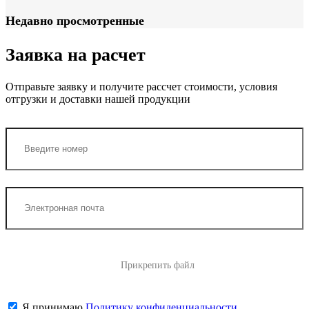
Недавно просмотренные
Заявка на расчет
Отправьте заявку и получите рассчет стоимости, условия
отгрузки и доставки нашей продукции
Прикрепить файл
Я принимаю
Политику конфиденциальности