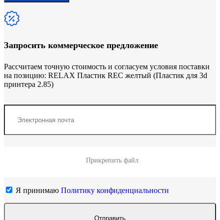
Запросить коммерческое предложение
Рассчитаем точную стоимость и согласуем условия поставки
на позицию: RELAX Пластик REC желтый (Пластик для 3d
принтера 2.85)
Прикрепить файл
Я принимаю
Политику конфиденциальности