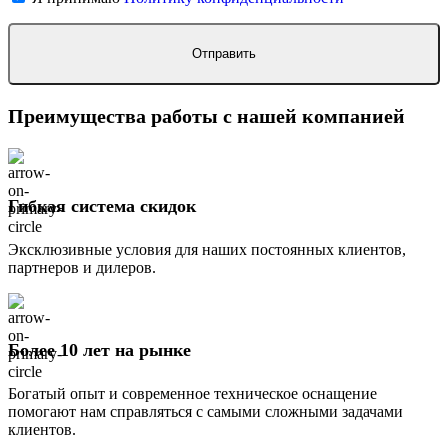
Преимущества работы с нашей компанией
Гибкая система скидок
Эксклюзивные условия для наших постоянных клиентов,
партнеров и дилеров.
Более 10 лет на рынке
Богатый опыт и современное техническое оснащение
помогают нам справляться с самыми сложными задачами
клиентов.