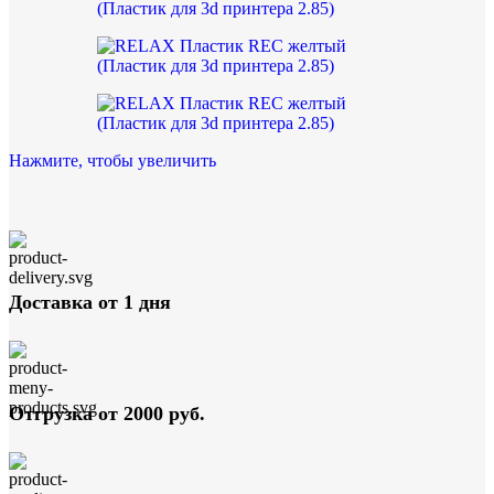
Нажмите, чтобы увеличить
Доставка от 1 дня
Отгрузка от 2000 руб.