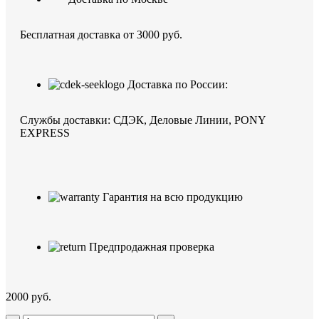
Бесплатная доставка от 3000 руб.
Доставка по России:
Службы доставки: СДЭК, Деловые Линии, PONY
EXPRESS
Гарантия на всю продукцию
Предпродажная проверка
2000
руб.