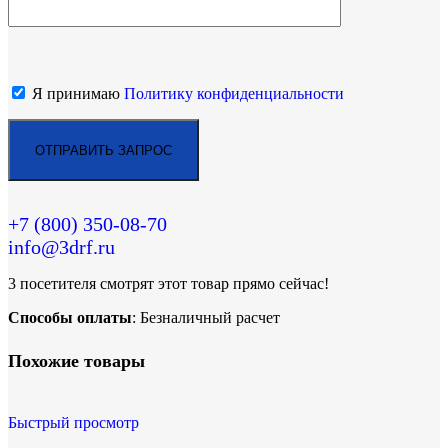
Я принимаю
Политику конфиденциальности
+7 (800)
350-08-70
info@3drf.ru
3
посетителя смотрят этот товар прямо сейчас!
Способы оплаты
: Безналичный расчет
Похожие товары
Быстрый просмотр