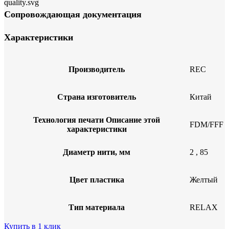
Сопровождающая документация
Характеристики
Производитель
REC
Страна изготовитель
Китай
Технология печати
Описание этой
FDM/FFF
характеристики
Диаметр нити, мм
2
,
85
Цвет пластика
Желтый
Тип материала
RELAX
Купить в 1 клик