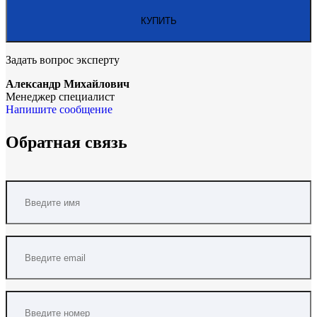
Задать вопрос эксперту
Александр Михайлович
Менеджер специалист
Напишите сообщение
Обратная связь