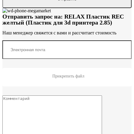
Отправить запрос на: RELAX Пластик REC
желтый (Пластик для 3d принтера 2.85)
Наш менеджер свяжется с вами и рассчитает стоимость
Прикрепить файл