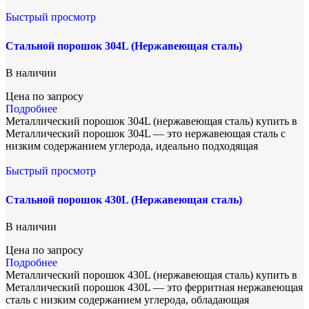
Быстрый просмотр
Стальной порошок 304L (Нержавеющая сталь)
В наличии
Цена по запросу
Подробнее
Металлический порошок 304L (нержавеющая сталь) купить в
Металлический порошок 304L — это нержавеющая сталь с
низким содержанием углерода, идеально подходящая
Быстрый просмотр
Стальной порошок 430L (Нержавеющая сталь)
В наличии
Цена по запросу
Подробнее
Металлический порошок 430L (нержавеющая сталь) купить в
Металлический порошок 430L — это ферритная нержавеющая
сталь с низким содержанием углерода, обладающая