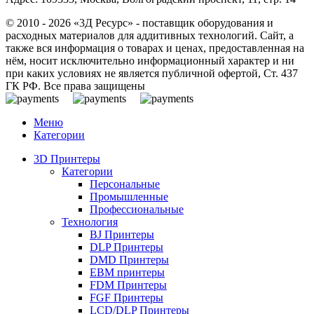
© 2010 - 2026 «3Д Ресурс» - поставщик оборудования и
расходных материалов для аддитивных технологий. Сайт, а
также вся информация о товарах и ценах, предоставленная на
нём, носит исключительно информационный характер и ни
при каких условиях не является публичной офертой, Ст. 437
ГК РФ. Все права защищены
Меню
Категории
3D Принтеры
Категории
Персональные
Промышленные
Профессиональные
Технология
BJ Принтеры
DLP Принтеры
DMD Принтеры
EBM принтеры
FDM Принтеры
FGF Принтеры
LCD/DLP Принтеры