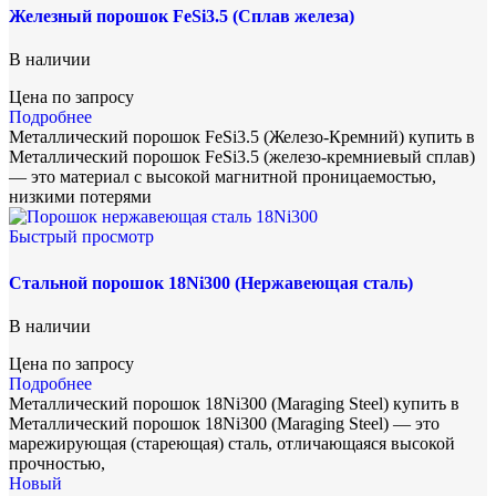
Железный порошок FeSi3.5 (Сплав железа)
В наличии
Цена по запросу
Подробнее
Металлический порошок FeSi3.5 (Железо-Кремний) купить в
Металлический порошок FeSi3.5 (железо-кремниевый сплав)
— это материал с высокой магнитной проницаемостью,
низкими потерями
Быстрый просмотр
Стальной порошок 18Ni300 (Нержавеющая сталь)
В наличии
Цена по запросу
Подробнее
Металлический порошок 18Ni300 (Maraging Steel) купить в
Металлический порошок 18Ni300 (Maraging Steel) — это
марежирующая (стареющая) сталь, отличающаяся высокой
прочностью,
Новый