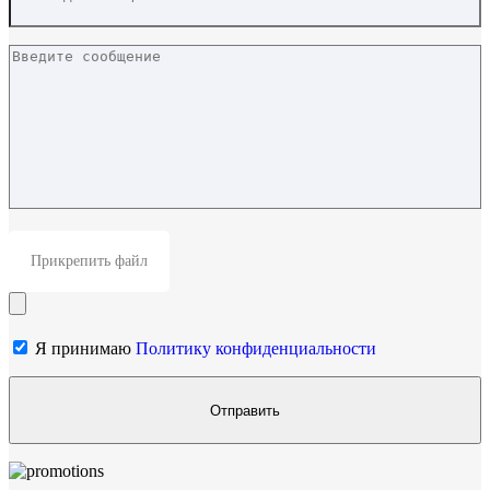
Прикрепить файл
Я принимаю
Политику конфиденциальности