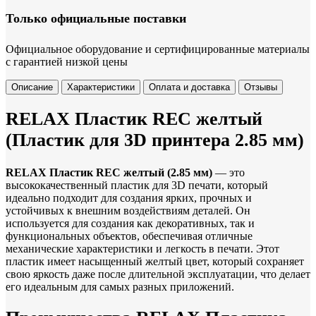
Только официальные поставки
Официальное оборудование и сертифицированные материалы
с гарантией низкой цены
Описание
Характеристики
Оплата и доставка
Отзывы
RELAX Пластик REC желтый
(Пластик для 3D принтера 2.85 мм)
RELAX Пластик REC желтый (2.85 мм)
— это
высококачественный пластик для 3D печати, который
идеально подходит для создания ярких, прочных и
устойчивых к внешним воздействиям деталей. Он
используется для создания как декоративных, так и
функциональных объектов, обеспечивая отличные
механические характеристики и легкость в печати. Этот
пластик имеет насыщенный желтый цвет, который сохраняет
свою яркость даже после длительной эксплуатации, что делает
его идеальным для самых разных приложений.