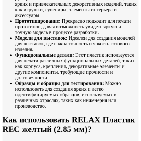
ярких и привлекательных декоративных изделий, таких
как игрушки, сувениры, элементы интерьера и
аксессуары.
Прототипирование:
Прекрасно подходит для печати
прототипов, давая возможность увидеть яркую и
точную модель в процессе разработки.
Модели для выставок:
Идеален для создания моделей
для выставок, где важна точность и яркость готового
изделия.
Функциональные детали:
Этот пластик используется
для печати различных функциональных деталей, таких
как корпуса, крепления, декоративные элементы и
другие компоненты, требующие прочности и
долговечности.
Образцы и образцы для тестирования:
Можно
использовать для создания ярких и легко
идентифицируемых образцов, используемых в
различных отраслях, таких как инженерия или
производство.
Как использовать RELAX Пластик
REC желтый (2.85 мм)?