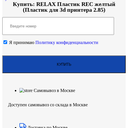
Купить: RELAX Пластик REC желтый
(Пластик для 3d принтера 2.85)
Я принимаю
Политику конфиденциальности
Самовывоз в Москве
Доступен самовывоз со склада в Москве
Доставка по Москве