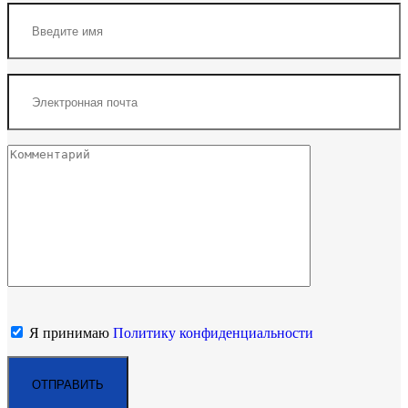
Я принимаю
Политику конфиденциальности