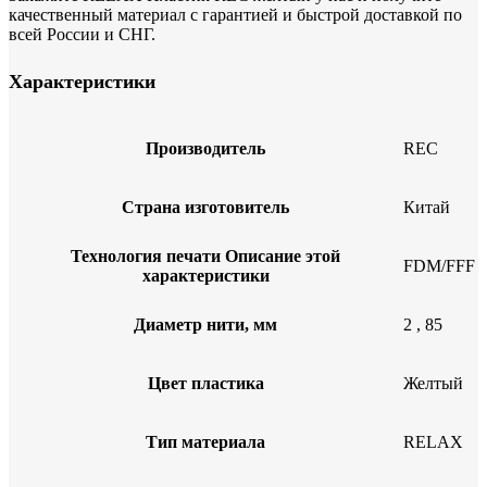
качественный материал с гарантией и быстрой доставкой по
всей России и СНГ.
Характеристики
Производитель
REC
Страна изготовитель
Китай
Технология печати
Описание этой
FDM/FFF
характеристики
Диаметр нити, мм
2
,
85
Цвет пластика
Желтый
Тип материала
RELAX