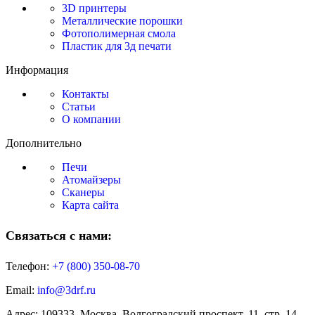
3D принтеры
Металлические порошки
Фотополимерная смола
Пластик для 3д печати
Информация
Контакты
Статьи
О компании
Дополнительно
Печи
Атомайзеры
Сканеры
Карта сайта
Связаться с нами:
Телефон:
+7 (800)
350-08-70
Email:
info@3drf.ru
Адрес: 109333, Москва, Волгоградский проспект, 11, стр. 14