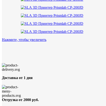
Нажмите, чтобы увеличить
Доставка от 1 дня
Отгрузка от 2000 руб.