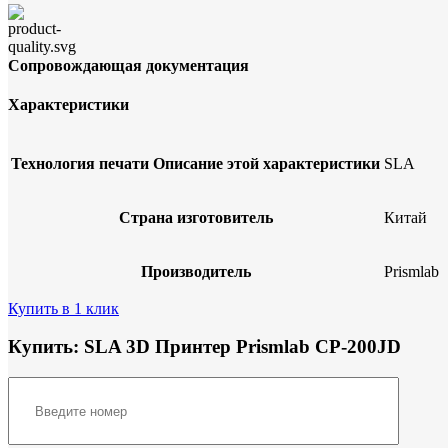
Сопровождающая документация
Характеристики
Технология печати
Описание этой характеристики
SLA
Страна изготовитель
Китай
Производитель
Prismlab
Купить в 1 клик
Купить: SLA 3D Принтер Prismlab CP-200JD