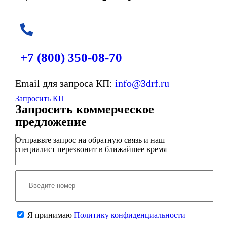
+7 (800)
350-08-70
Email для запроса КП:
info@3drf.ru
Запросить КП
Запросить коммерческое
предложение
Отправьте запрос на обратную связь и наш
специалист перезвонит в ближайшее время
Я принимаю
Политику конфиденциальности