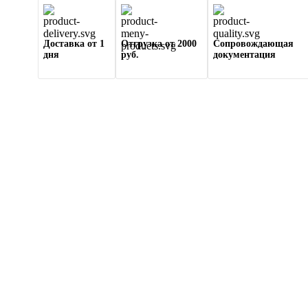
Доставка от 1
Отгрузка от 2000
Сопровождающая
дня
руб.
документация