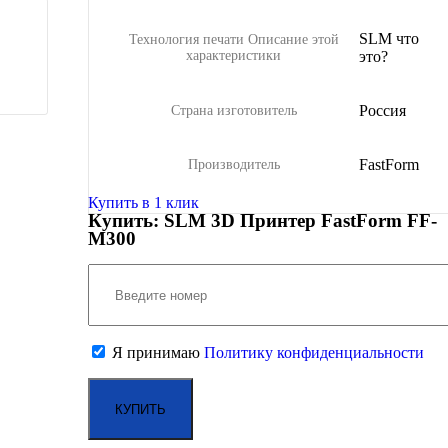
SLM
что
Технология печати
Описание этой
характеристики
это?
Россия
Страна изготовитель
FastForm
Производитель
Купить в 1 клик
Купить: SLM 3D Принтер FastForm FF-
M300
Я принимаю
Политику конфиденциальности