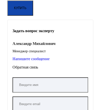
Задать вопрос эксперту
Александр Михайлович
Менеджер специалист
Напишите сообщение
Обратная связь