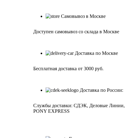
Самовывоз в Москве
Доступен самовывоз со склада в Москве
Доставка по Москве
Бесплатная доставка от 3000 руб.
Доставка по России:
Службы доставки: СДЭК, Деловые Линии,
PONY EXPRESS