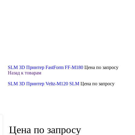
SLM 3D Принтер FastForm FF-M180
Цена по запросу
Назад к товарам
SLM 3D Принтер Veltz-M120 SLM
Цена по запросу
Цена по запросу