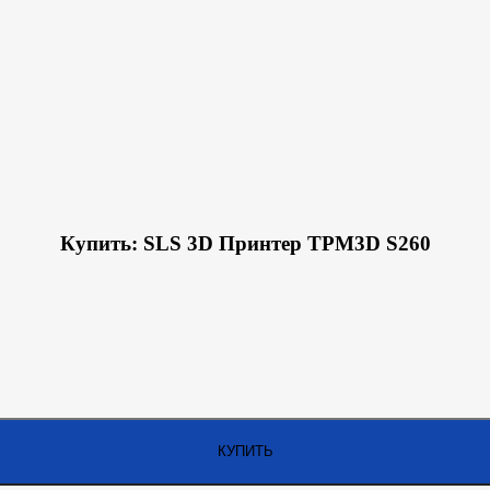
Купить: SLS 3D Принтер TPM3D S260