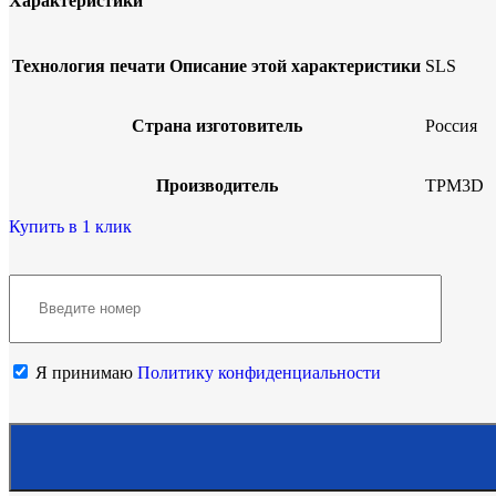
Характеристики
Технология печати
Описание этой характеристики
SLS
Страна изготовитель
Россия
Производитель
TPM3D
Купить в 1 клик
Я принимаю
Политику конфиденциальности