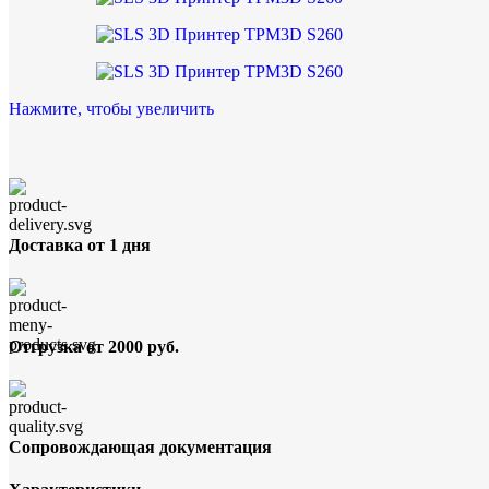
Нажмите, чтобы увеличить
Доставка от 1 дня
Отгрузка от 2000 руб.
Сопровождающая документация