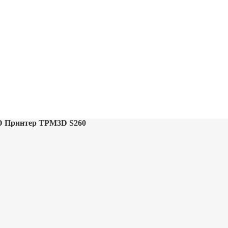
D Принтер TPM3D S260